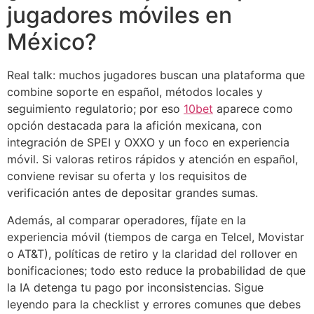
jugadores móviles en
México?
Real talk: muchos jugadores buscan una plataforma que
combine soporte en español, métodos locales y
seguimiento regulatorio; por eso
10bet
aparece como
opción destacada para la afición mexicana, con
integración de SPEI y OXXO y un foco en experiencia
móvil. Si valoras retiros rápidos y atención en español,
conviene revisar su oferta y los requisitos de
verificación antes de depositar grandes sumas.
Además, al comparar operadores, fíjate en la
experiencia móvil (tiempos de carga en Telcel, Movistar
o AT&T), políticas de retiro y la claridad del rollover en
bonificaciones; todo esto reduce la probabilidad de que
la IA detenga tu pago por inconsistencias. Sigue
leyendo para la checklist y errores comunes que debes