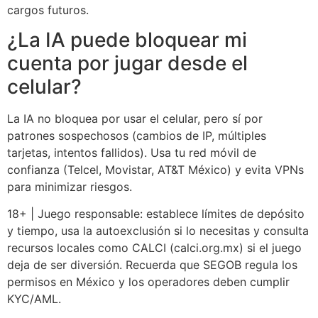
cargos futuros.
¿La IA puede bloquear mi
cuenta por jugar desde el
celular?
La IA no bloquea por usar el celular, pero sí por
patrones sospechosos (cambios de IP, múltiples
tarjetas, intentos fallidos). Usa tu red móvil de
confianza (Telcel, Movistar, AT&T México) y evita VPNs
para minimizar riesgos.
18+ | Juego responsable: establece límites de depósito
y tiempo, usa la autoexclusión si lo necesitas y consulta
recursos locales como CALCI (calci.org.mx) si el juego
deja de ser diversión. Recuerda que SEGOB regula los
permisos en México y los operadores deben cumplir
KYC/AML.