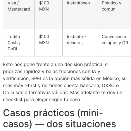
Visa /
$100
Instantáneo
Práctico y
Mastercard
MXN
común
Todito
$100
Instante –
Conveniente
Cash /
MXN
minutos
en apps y QR
CoDi
Esto nos pone frente a una decisión práctica: si
priorizas rapidez y bajas fricciones con IA y
verificación, SPEI es la opción más sólida en México; si
eres móvil-first y no tienes cuenta bancaria, OXXO o
CoDi son alternativas válidas. Más adelante te doy un
checklist para elegir según tu caso.
Casos prácticos (mini-
casos) — dos situaciones