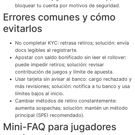
bloquear tu cuenta por motivos de seguridad.
Errores comunes y cómo
evitarlos
No completar KYC: retrasa retiros; solución: envía
docs legibles al registrarte.
Apostar con saldo bonificado sin leer el rollover:
puede impedir retiros; solución: revisar
contribución de juegos y límite de apuesta.
Usar tarjeta sin avisar al banco: cargo rechazado y
más revisiones; solución: notifica a tu banco y usa
límites bajos al inicio.
Cambiar métodos de retiro constantemente:
aumenta sospechas; solución: mantén un método
principal (SPEI recomendado).
Mini-FAQ para jugadores