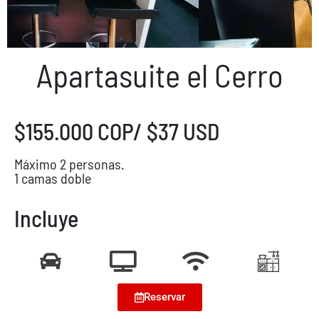
Apartasuite el Cerro
$155.000 COP/ $37 USD
Máximo 2 personas.
1 camas doble
Incluye
Reservar