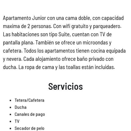
Apartamento Junior con una cama doble, con capacidad
maxima de 2 personas. Con wifi gratuito y parqueadero.
Las habitaciones son tipo Suite, cuentan con TV de
pantalla plana. También se ofrece un microondas y
cafetera. Todos los apartamentos tienen cocina equipada
y nevera. Cada alojamiento ofrece baño privado con
ducha. La ropa de cama y las toallas están incluidas.
Servicios
Tetera/Cafetera
Ducha
Canales de pago
TV
Secador de pelo