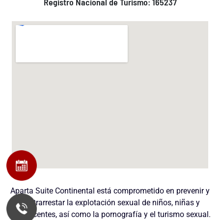
Registro Nacional de Turismo: 165237
Aparta Suite Continental está comprometido en prevenir y
contrarrestar la explotación sexual de niños, niñas y
adolescentes, así como la pornografía y el turismo sexual.