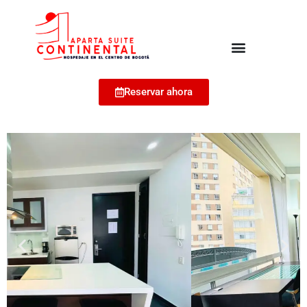
Reservar ahora