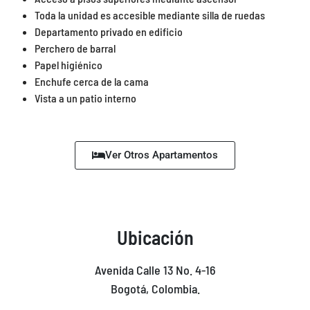
Toda la unidad es accesible mediante silla de ruedas
Departamento privado en edificio
Perchero de barral
Papel higiénico
Enchufe cerca de la cama
Vista a un patio interno
Ver Otros Apartamentos
Ubicación
Avenida Calle 13 No. 4-16
Bogotá, Colombia.