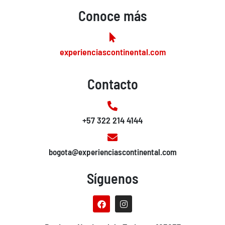
Conoce más
experienciascontinental.com
Contacto
+57 322 214 4144
bogota@experienciascontinental.com
Síguenos