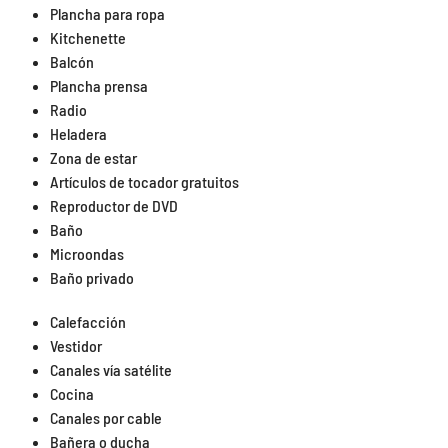
Plancha para ropa
Kitchenette
Balcón
Plancha prensa
Radio
Heladera
Zona de estar
Artículos de tocador gratuitos
Reproductor de DVD
Baño
Microondas
Baño privado
Calefacción
Vestidor
Canales vía satélite
Cocina
Canales por cable
Bañera o ducha